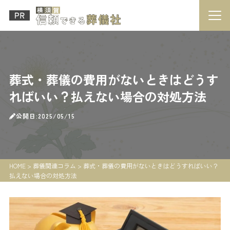
葬式・葬儀の費用がないときはどうす
ればいい？払えない場合の対処方法
公開日:2025/05/15
HOME
>
葬儀関連コラム
>
葬式・葬儀の費用がないときはどうすればいい？
払えない場合の対処方法