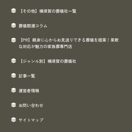
【その他】横須賀の葬儀社一覧
葬儀関連コラム
【PR】親身に心からお見送りできる葬儀を提案！柔軟
な対応が魅力の家族葬専門店
【ジャンル別】横須賀の葬儀社
記事一覧
運営者情報
お問い合わせ
サイトマップ