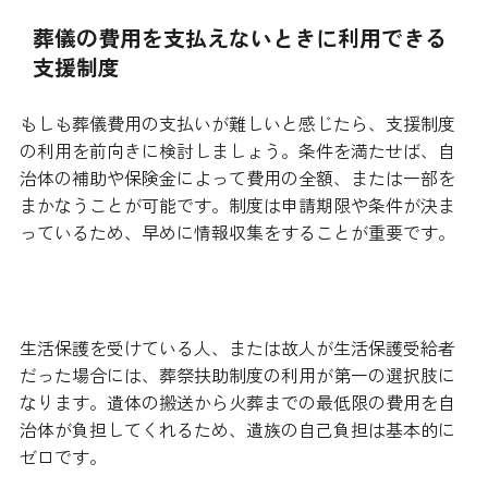
葬儀の費用を支払えないときに利用できる
支援制度
もしも葬儀費用の支払いが難しいと感じたら、支援制度
の利用を前向きに検討しましょう。条件を満たせば、自
治体の補助や保険金によって費用の全額、または一部を
まかなうことが可能です。制度は申請期限や条件が決ま
っているため、早めに情報収集をすることが重要です。
生活保護受給者向けの「葬祭扶助制度」
生活保護を受けている人、または故人が生活保護受給者
だった場合には、葬祭扶助制度の利用が第一の選択肢に
なります。遺体の搬送から火葬までの最低限の費用を自
治体が負担してくれるため、遺族の自己負担は基本的に
ゼロです。