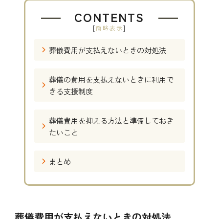
CONTENTS
[
]
簡略表示
葬儀費用が支払えないときの対処法
葬儀の費用を支払えないときに利用で
きる支援制度
葬儀費用を抑える方法と準備しておき
たいこと
まとめ
葬儀費用が支払えないときの対処法