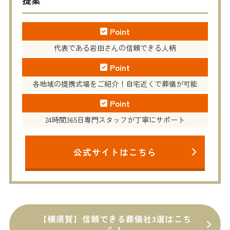
Point
代表である岩田さんの信頼できる人柄
Point
各地域の提携式場をご紹介！自宅近くで葬儀が可能
Point
24時間365日専門スタッフが丁寧にサポート
公式サイトはこちら
【横須賀】信頼できる葬儀社3選はこち
ら！