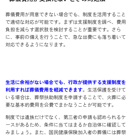
葬儀費用が用意できない場合でも、制度を活用すること
で適切な対応が可能です。まずは支援制度を調べ、費用
負担を減らす選択肢を検討することが重要です。さら
に、事前の備えを行うことで、急な出費にも落ち着いて
対応できるようになります。
公的制度を活用すれば自己負担を大きく抑えられ
る
生活に余裕がない場合でも、行政が提供する支援制度を
利用すれば葬儀費用を軽減できます
。生活保護を受けて
いる場合は、葬祭扶助制度を申請することで、火葬に必
要な基本的費用を公費でまかなうことが可能です。
制度では遺族だけでなく、第三者の申請も認められるケ
ースがあるため、条件に当てはまるか自治体に確認して
みましょう。また、国民健康保険加入者の葬儀には葬祭