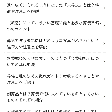
近年広く知られるようになった『火葬式』とは？特
徴や注意点を解説
【終活】知っておきたい基礎知識と必要な葬儀準備5
つのポイント
葬儀で使う遺影にはどのような写真がふさわしい？
選び方や注意点を解説
お葬式後の大切なマナーのひとつ『会葬御礼』につ
いての基礎知識
葬儀日程の決め方徹底ガイド！考慮するべきことや
注意点をご紹介
副葬品とは？葬儀で棺に入れてよいものとよくない
ものをそれぞれ紹介
家族葬での喪主の役割とは？遺族の代表者として行