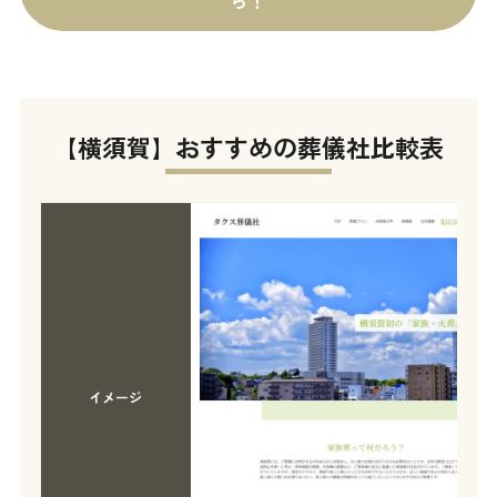
【横須賀】おすすめの葬儀社比較表
イメージ