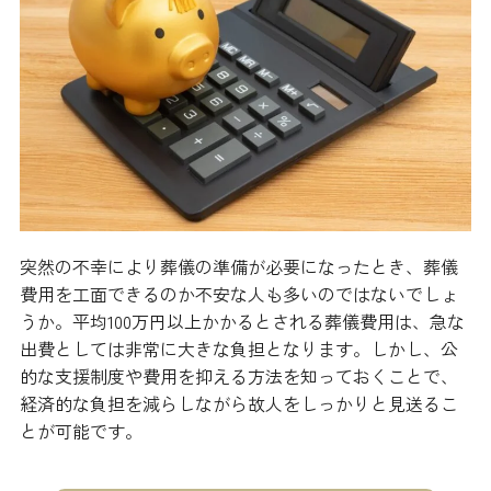
突然の不幸により葬儀の準備が必要になったとき、葬儀
費用を工面できるのか不安な人も多いのではないでしょ
うか。平均100万円以上かかるとされる葬儀費用は、急な
出費としては非常に大きな負担となります。しかし、公
的な支援制度や費用を抑える方法を知っておくことで、
経済的な負担を減らしながら故人をしっかりと見送るこ
とが可能です。