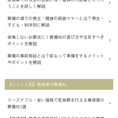
うことを詳しく解説
葬儀の場での喪主・親族の服装マナーとは？男女・
子ども・和洋別に解説
後悔しないお葬式に！葬儀社の選び方や注目すべき
ポイントを解説
葬儀の事前相談とは？前もって準備をするメリット
やポイントを解説
【ジャンル別】横須賀の葬儀社
リーズナブル・安い価格で家族葬を行える横須賀の
葬儀社3選