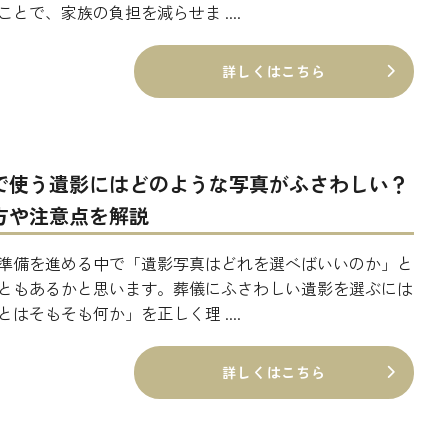
ことで、家族の負担を減らせま ....
詳しくはこちら
で使う遺影にはどのような写真がふさわしい？
方や注意点を解説
準備を進める中で「遺影写真はどれを選べばいいのか」と
ともあるかと思います。葬儀にふさわしい遺影を選ぶには
とはそもそも何か」を正しく理 ....
詳しくはこちら