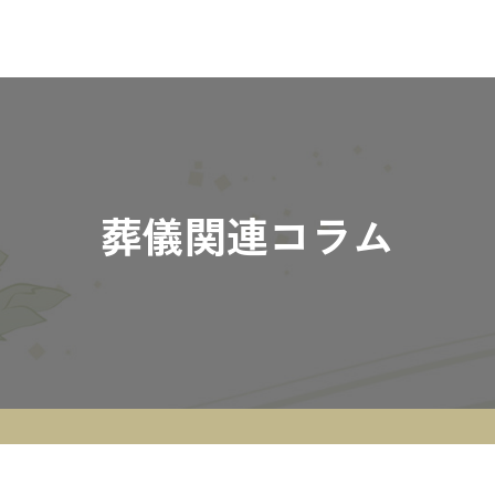
葬儀関連コラム