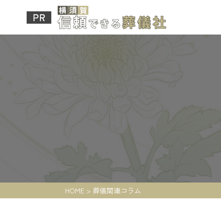
HOME
>
葬儀関連コラム