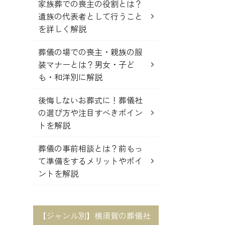
家族葬での喪主の役割とは？
遺族の代表者として行うこと
を詳しく解説
葬儀の場での喪主・親族の服
装マナーとは？男女・子ど
も・和洋別に解説
後悔しないお葬式に！葬儀社
の選び方や注目すべきポイン
トを解説
葬儀の事前相談とは？前もっ
て準備をするメリットやポイ
ントを解説
【ジャンル別】横須賀の葬儀社