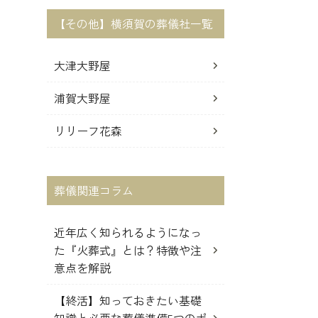
【その他】横須賀の葬儀社一覧
大津大野屋
浦賀大野屋
リリーフ花森
葬儀関連コラム
近年広く知られるようになっ
た『火葬式』とは？特徴や注
意点を解説
【終活】知っておきたい基礎