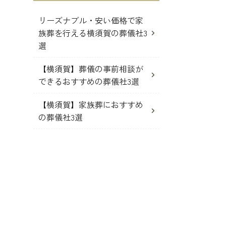
リーズナブル・安い価格で家
族葬を行える横須賀の葬儀社3
選
【横須賀】葬儀の事前相談が
できるおすすめの葬儀社3選
【横須賀】家族葬におすすめ
の葬儀社3選