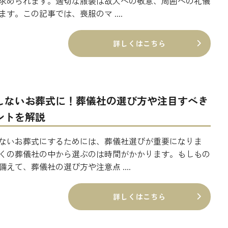
求められます。適切な服装は故人への敬意、周囲への礼儀
ます。この記事では、喪服のマ ....
詳しくはこちら
しないお葬式に！葬儀社の選び方や注目すべき
ントを解説
ないお葬式にするためには、葬儀社選びが重要になりま
くの葬儀社の中から選ぶのは時間がかかります。もしもの
備えて、葬儀社の選び方や注意点 ....
詳しくはこちら