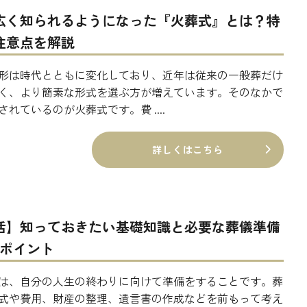
広く知られるようになった『火葬式』とは？特
注意点を解説
形は時代とともに変化しており、近年は従来の一般葬だけ
く、より簡素な形式を選ぶ方が増えています。そのなかで
されているのが火葬式です。費 ....
詳しくはこちら
活】知っておきたい基礎知識と必要な葬儀準備
のポイント
は、自分の人生の終わりに向けて準備をすることです。葬
式や費用、財産の整理、遺言書の作成などを前もって考え