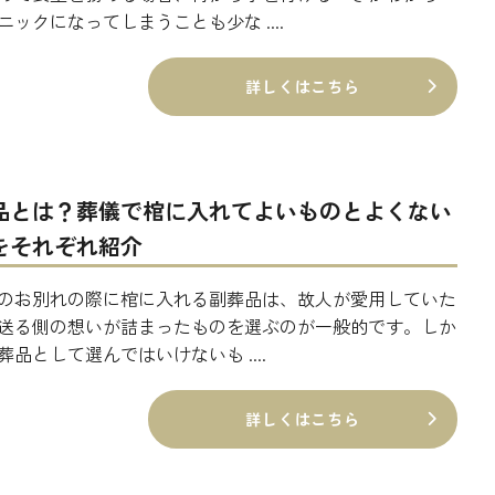
ニックになってしまうことも少な ....
詳しくはこちら
品とは？葬儀で棺に入れてよいものとよくない
をそれぞれ紹介
のお別れの際に棺に入れる副葬品は、故人が愛用していた
送る側の想いが詰まったものを選ぶのが一般的です。しか
葬品として選んではいけないも ....
詳しくはこちら